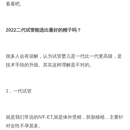
看看吧。
2022二代试管能选出最好的精子吗？
很多人会有误解，认为试管婴儿是一代比一代更高级，是
技术手段的升级。其实这样理解是不对的。
1，一代试管
就是我们常说的IVF-ET,就是体外受精，胚胎移植，主要针
对女性不孕居多。