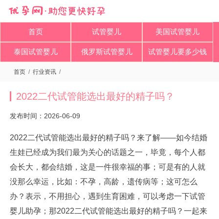
首页
试管婴儿
美国试管婴儿
泰国试管婴儿
俄罗斯试管婴儿
试管婴儿要多少钱
首页
/
行业资讯
/
2022二代试管能选出最好的精子吗？
发布时间：2026-06-09
2022二代试管能选出最好的精子吗？来了解——如今结婚
生娃已经成为我们最为关心的话题之一，毕竟，每个人都
会长大，都会结婚，这是一件很幸福的事；可是有的人就
没那么幸运，比如：不孕，高龄，遗传病等；这可怎么
办？表示，不用担心，遇到生育困难，可以考虑一下试管
婴儿助孕；那2022二代试管能选出最好的精子吗？一起来