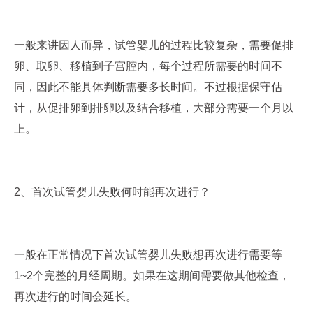
一般来讲因人而异，试管婴儿的过程比较复杂，需要促排
卵、取卵、移植到子宫腔内，每个过程所需要的时间不
同，因此不能具体判断需要多长时间。不过根据保守估
计，从促排卵到排卵以及结合移植，大部分需要一个月以
上。
2、首次试管婴儿失败何时能再次进行？
一般在正常情况下首次试管婴儿失败想再次进行需要等
1~2个完整的月经周期。如果在这期间需要做其他检查，
再次进行的时间会延长。