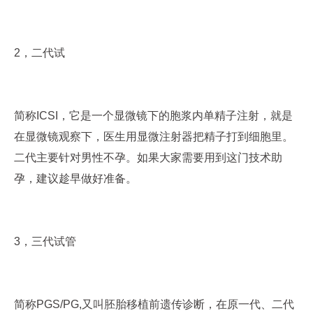
2，二代试
简称ICSI，它是一个显微镜下的胞浆内单精子注射，就是
在显微镜观察下，医生用显微注射器把精子打到细胞里。
二代主要针对男性不孕。如果大家需要用到这门技术助
孕，建议趁早做好准备。
3，三代试管
简称PGS/PG,又叫胚胎移植前遗传诊断，在原一代、二代