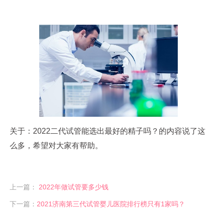
关于：2022二代试管能选出最好的精子吗？的内容说了这
么多，希望对大家有帮助。
上一篇：
2022年做试管要多少钱
下一篇：
2021济南第三代试管婴儿医院排行榜只有1家吗？