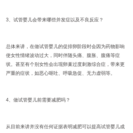
3、试管婴儿会带来哪些并发症以及不良反应？
总体来讲，在做试管婴儿的促排卵阶段时会因为药物影响
使女性情绪波动过大，同时伴随头痛、腹胀、腹痛等症
状。甚至有个别女性会出现卵巢过度刺激综合症，带来更
严重的症状，如恶心呕吐、呼吸急促、无力虚弱等。
4、做试管婴儿前需要减肥吗？
从目前来讲并没有任何证据表明减肥可以提高试管婴儿成