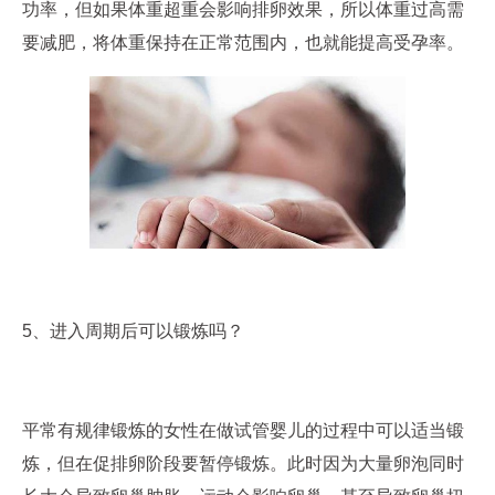
功率，但如果体重超重会影响排卵效果，所以体重过高需
要减肥，将体重保持在正常范围内，也就能提高受孕率。
5、进入周期后可以锻炼吗？
平常有规律锻炼的女性在做试管婴儿的过程中可以适当锻
炼，但在促排卵阶段要暂停锻炼。此时因为大量卵泡同时