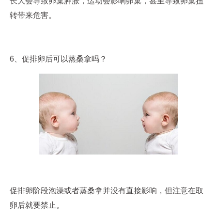
长大会导致卵巢肿胀，运动会影响卵巢，甚至导致卵巢扭
转带来危害。
6、促排卵后可以蒸桑拿吗？
促排卵阶段泡澡或者蒸桑拿并没有直接影响，但注意在取
卵后就要禁止。