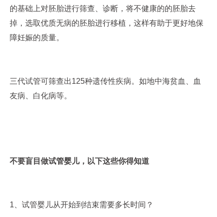
的基础上对胚胎进行筛查、诊断，将不健康的的胚胎去
掉，选取优质无病的胚胎进行移植，这样有助于更好地保
障妊娠的质量。
三代试管可筛查出125种遗传性疾病。如地中海贫血、血
友病、白化病等。
不要盲目做试管婴儿，以下这些你得知道
1、试管婴儿从开始到结束需要多长时间？