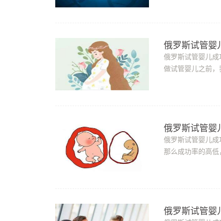
俄罗斯试管婴
俄罗斯试管婴儿成
做试管婴儿之前，
罗斯试管婴儿成功率
俄罗斯试管婴
俄罗斯试管婴儿成
那么成功率的高低
其它国家的试管婴儿
俄罗斯试管婴