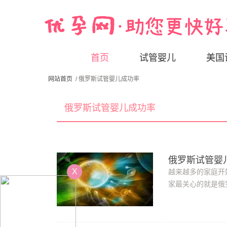
首页
试管婴儿
美国
网站首页
/ 俄罗斯试管婴儿成功率
俄罗斯试管婴儿成功率
俄罗斯试管婴
X
越来越多的家庭开
家最关心的就是俄
助孕成功率有多少?