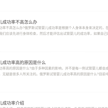
儿成功率不高怎么办
功率不高怎么办?俄罗斯试管婴儿成功率是根据个人身体本身来决定的，
我们应该先进行身体检查，然后才能评估出试管婴儿的成功率，如果自己
不高怎么办?提高俄罗斯试管婴儿成功率...
儿成功率高的原因是什么
功率高的原因是什么?由于多种因素的影响，并不是每一例试管婴儿都会
，无疑是很多人所关注的。俄罗斯试管婴儿成功率高的原因是什么?目前
成功率：30%~40%;泰国试管婴儿成功率：...
儿成功率介绍