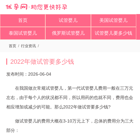
首页
试管婴儿
美国试管婴儿
泰国试管婴儿
俄罗斯试管婴儿
试管婴儿要多少钱
首页
/
行业资讯
/
2022年做试管要多少钱
发布时间：2026-06-04
在我国做次常规试管婴儿，第一代试管婴儿费用一般在三万元
左右，由于每个人的状况都不同，所以用药的也就不同，费用也会
相应增加或减少的可能。那么2022年做试管要多少钱?
做试管婴儿的费用大概在3-10万元上下，总体的费用分为三大
部分：