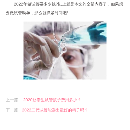
2022年做试管要多少钱?以上就是本文的全部内容了，如果想
要做试管助孕，那么就抓紧时间吧!
上一篇：
2020赴泰生试管孩子费用多少？
下一篇：
2022二代试管能选出最好的精子吗？