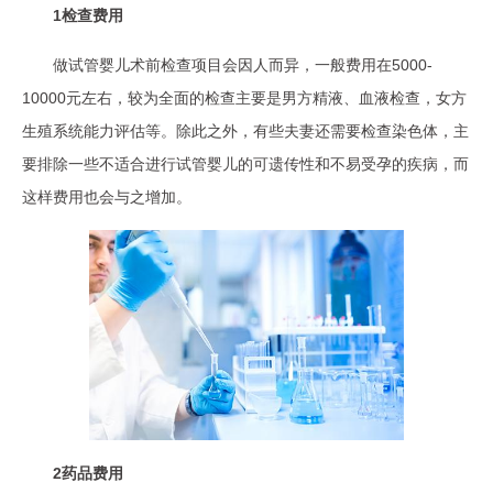
1检查费用
做试管婴儿术前检查项目会因人而异，一般费用在5000-
10000元左右，较为全面的检查主要是男方精液、血液检查，女方
生殖系统能力评估等。除此之外，有些夫妻还需要检查染色体，主
要排除一些不适合进行试管婴儿的可遗传性和不易受孕的疾病，而
这样费用也会与之增加。
2药品费用