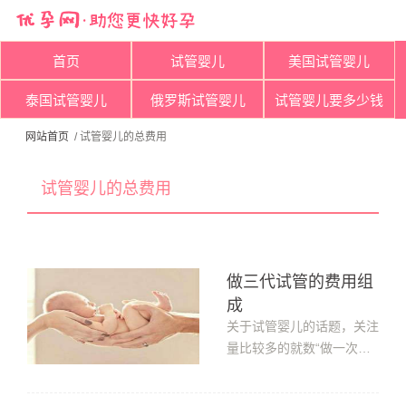
首页
试管婴儿
美国试管婴儿
泰国试管婴儿
俄罗斯试管婴儿
试管婴儿要多少钱
网站首页
/ 试管婴儿的总费用
试管婴儿的总费用
做三代试管的费用组
成
关于试管婴儿的话题，关注
量比较多的就数“做一次试
管婴儿需要花费多少钱?”这
个问题了，毕竟对于普通家