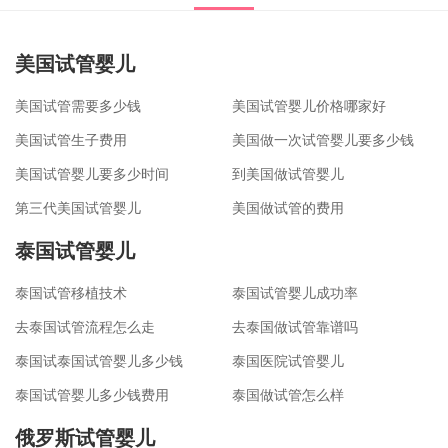
美国试管婴儿
美国试管需要多少钱
美国试管婴儿价格哪家好
美国试管生子费用
美国做一次试管婴儿要多少钱
美国试管婴儿要多少时间
到美国做试管婴儿
第三代美国试管婴儿
美国做试管的费用
泰国试管婴儿
泰国试管移植技术
泰国试管婴儿成功率
去泰国试管流程怎么走
去泰国做试管靠谱吗
泰国试泰国试管婴儿多少钱
泰国医院试管婴儿
泰国试管婴儿多少钱费用
泰国做试管怎么样
俄罗斯试管婴儿