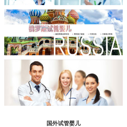
国外试管婴儿