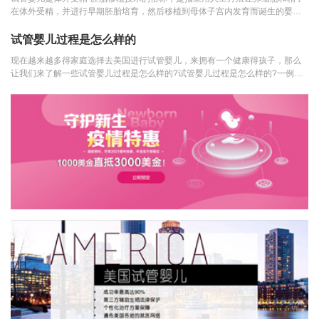
在体外受精，并进行早期胚胎培育，然后移植到母体子宫内发育而诞生的婴
儿。如果是在美国等国...
试管婴儿过程是怎么样的
现在越来越多得家庭选择去美国进行试管婴儿，来拥有一个健康得孩子，那么
让我们来了解一些试管婴儿过程是怎么样的?试管婴儿过程是怎么样的?一例成
功的试管婴儿的过程...