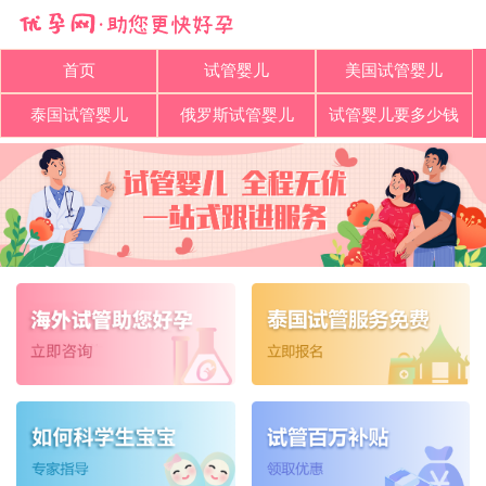
首页
试管婴儿
美国试管婴儿
泰国试管婴儿
俄罗斯试管婴儿
试管婴儿要多少钱