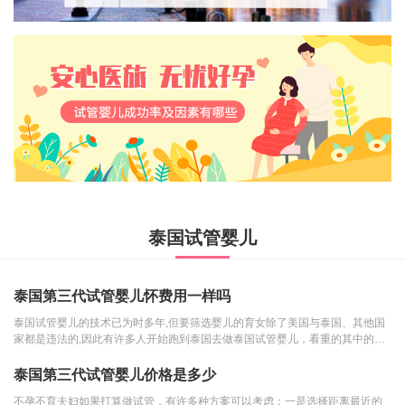
泰国试管婴儿
泰国第三代试管婴儿怀费用一样吗
泰国试管婴儿的技术已为时多年,但要筛选婴儿的育女除了美国与泰国、其他国
家都是违法的,因此有许多人开始跑到泰国去做泰国试管婴儿，看重的其中的性
价比。根据数据我...
泰国第三代试管婴儿价格是多少
不孕不育夫妇如果打算做试管，有许多种方案可以考虑：一是选择距离最近的