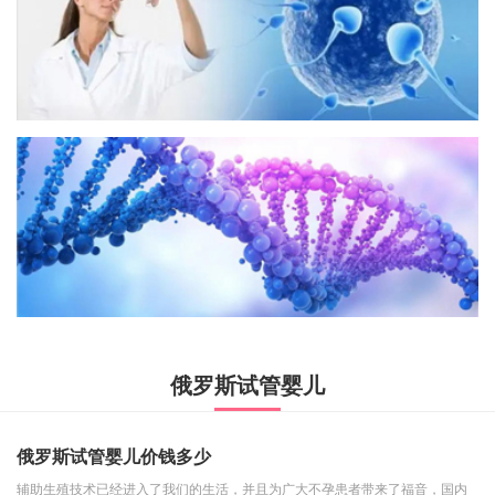
俄罗斯试管婴儿
俄罗斯试管婴儿价钱多少
辅助生殖技术已经进入了我们的生活，并且为广大不孕患者带来了福音，国内