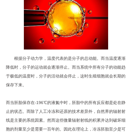
根据分子动力学，温度代表的是分子的总动能。而当温度逐渐
降低时，分子的运动就会逐渐停止。而当系统中所有分子的动能趋
于极低的温度时，分子的活动就会停止，这时生殖细胞就会长期的
保存下来。
而当胚胎保存在-196℃的液氮中时，胚胎中的所有反应都是处在静
止的状态。而除了人工冷冻和还原的技术差异外，自然界的辐射射
线是主要的系统因素。然而这些微量辐射射线的积累并达到破坏细
胞的剂量至少是需要一百年的。因此在理论上，冷冻胚胎至少是可