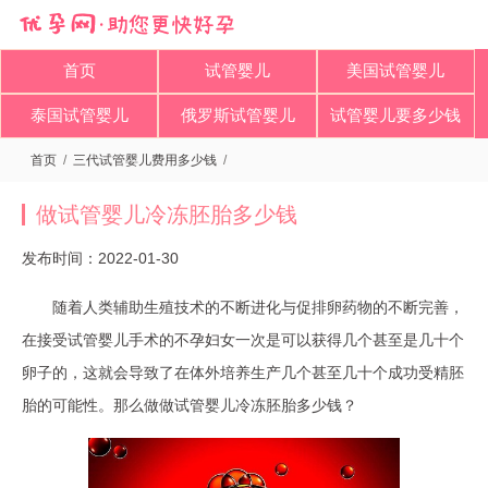
首页
试管婴儿
美国试管婴儿
泰国试管婴儿
俄罗斯试管婴儿
试管婴儿要多少钱
首页
/
三代试管婴儿费用多少钱
/
做试管婴儿冷冻胚胎多少钱
发布时间：2022-01-30
随着人类辅助生殖技术的不断进化与促排卵药物的不断完善，
在接受试管婴儿手术的不孕妇女一次是可以获得几个甚至是几十个
卵子的，这就会导致了在体外培养生产几个甚至几十个成功受精胚
胎的可能性。那么做做试管婴儿冷冻胚胎多少钱？