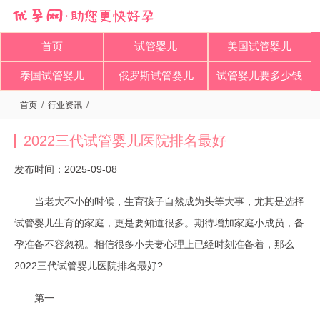
首页
试管婴儿
美国试管婴儿
泰国试管婴儿
俄罗斯试管婴儿
试管婴儿要多少钱
首页
/
行业资讯
/
2022三代试管婴儿医院排名最好
发布时间：2025-09-08
当老大不小的时候，生育孩子自然成为头等大事，尤其是选择
试管婴儿生育的家庭，更是要知道很多。期待增加家庭小成员，备
孕准备不容忽视。相信很多小夫妻心理上已经时刻准备着，那么
2022三代试管婴儿医院排名最好?
第一