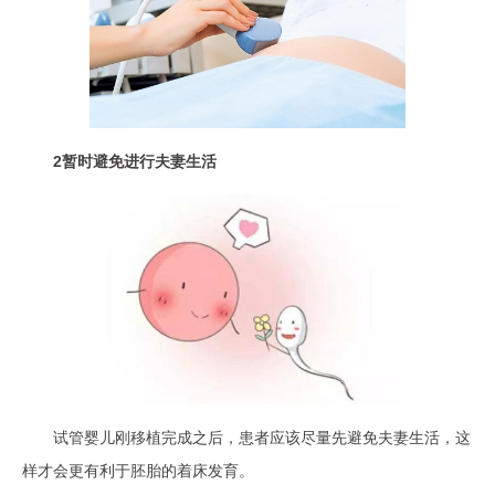
2暂时避免进行夫妻生活
试管婴儿刚移植完成之后，患者应该尽量先避免夫妻生活，这
样才会更有利于胚胎的着床发育。