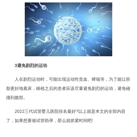
3避免剧烈的运动
人在剧烈运动时，可能出现运动性贫血、哮喘等，为了能让胚
胎更好地着床，移植之后的患者应该尽量避免剧烈的运动，避免碰
撞到腹部。
2022三代试管婴儿医院排名最好?以上就是本文的全部内容
了，如果想要做试管助孕，那么就抓紧时间吧!