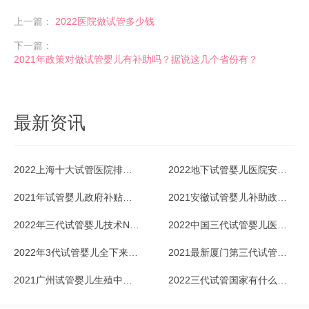
上一篇：
2022医院做试管多少钱
下一篇：
2021年政策对做试管婴儿有补助吗？据说这几个省份有？
最新资讯
2022上海十大试管医院排名一览
2022地下试管婴儿医院安全吗？能放心去吗？
2021年试管婴儿政府补贴政策，北京有吗？
2021安徽试管婴儿补助政策没有，还做吗？
2022年三代试管婴儿技术NGS
2022中国三代试管婴儿医院排名一览_2
2022年3代试管婴儿全下来多少钱？成功率咋样？
2021最新厦门第三代试管婴儿医院排行榜一览
2021广州试管婴儿生殖中心排名一览
2022三代试管国家有什么优惠政策？多少钱？