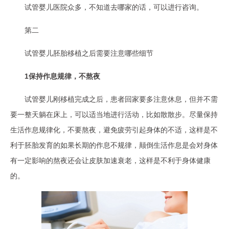
试管婴儿医院众多，不知道去哪家的话，可以进行咨询。
第二
试管婴儿胚胎移植之后需要注意哪些细节
1保持作息规律，不熬夜
试管婴儿刚移植完成之后，患者回家要多注意休息，但并不需
要一整天躺在床上，可以适当地进行活动，比如散散步。尽量保持
生活作息规律化，不要熬夜，避免疲劳引起身体的不适，这样是不
利于胚胎发育的如果长期的作息不规律，颠倒生活作息是会对身体
有一定影响的熬夜还会让皮肤加速衰老，这样是不利于身体健康
的。