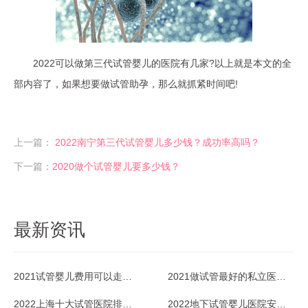
2022可以做第三代试管婴儿的医院有几家?以上就是本文的全
部内容了，如果想要做试管助孕，那么就抓紧时间吧!
上一篇：
2022南宁第三代试管婴儿多少钱？成功率高吗？
下一篇：
2020做个试管婴儿要多少钱？
最新资讯
2021试管婴儿费用可以走医保吗？
2021做试管最好的私立医院是哪家？
2022上海十大试管医院排名一览
2022地下试管婴儿医院安全吗？能放心去吗？