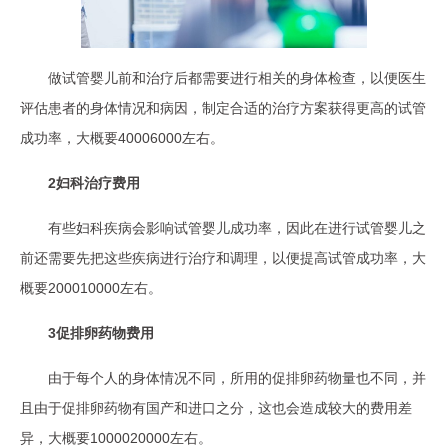
做试管婴儿前和治疗后都需要进行相关的身体检查，以便医生
评估患者的身体情况和病因，制定合适的治疗方案获得更高的试管
成功率，大概要40006000左右。
2妇科治疗费用
有些妇科疾病会影响试管婴儿成功率，因此在进行试管婴儿之
前还需要先把这些疾病进行治疗和调理，以便提高试管成功率，大
概要200010000左右。
3促排卵药物费用
由于每个人的身体情况不同，所用的促排卵药物量也不同，并
且由于促排卵药物有国产和进口之分，这也会造成较大的费用差
异，大概要1000020000左右。