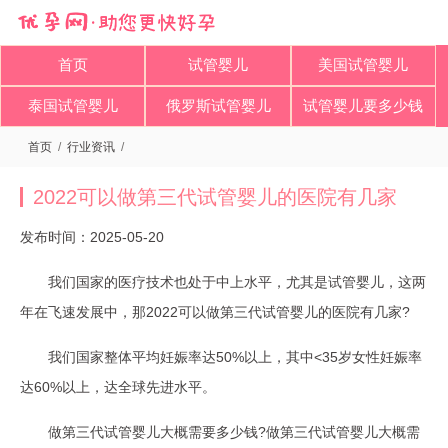
首页
试管婴儿
美国试管婴儿
泰国试管婴儿
俄罗斯试管婴儿
试管婴儿要多少钱
首页
/
行业资讯
/
2022可以做第三代试管婴儿的医院有几家
发布时间：2025-05-20
我们国家的医疗技术也处于中上水平，尤其是试管婴儿，这两
年在飞速发展中，那2022可以做第三代试管婴儿的医院有几家?
我们国家整体平均妊娠率达50%以上，其中<35岁女性妊娠率
达60%以上，达全球先进水平。
做第三代试管婴儿大概需要多少钱?做第三代试管婴儿大概需