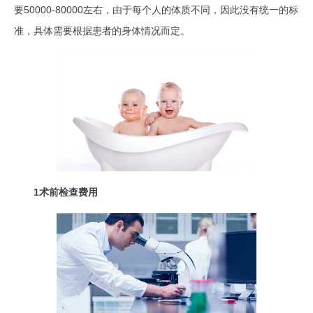
要50000-80000左右，由于每个人的体质不同，因此没有统一的标
准，具体需要根据患者的身体情况而定。
1术前检查费用