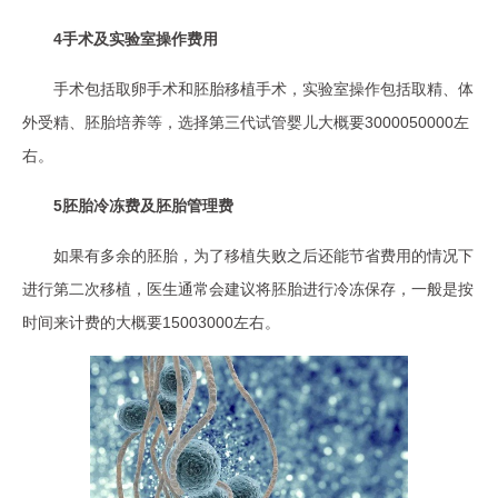
4手术及实验室操作费用
手术包括取卵手术和胚胎移植手术，实验室操作包括取精、体
外受精、胚胎培养等，选择第三代试管婴儿大概要3000050000左
右。
5胚胎冷冻费及胚胎管理费
如果有多余的胚胎，为了移植失败之后还能节省费用的情况下
进行第二次移植，医生通常会建议将胚胎进行冷冻保存，一般是按
时间来计费的大概要15003000左右。