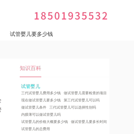
试管婴儿要多少钱
知识百科
试管婴儿
三代试管婴儿费用多少钱
做试管婴儿需要检查的项目
全
现在做试管婴儿要多少钱
第三代试管婴儿可以吗
做试管婴儿条件
三代试管婴儿可以选择性别吗
管
内膜薄可以做试管婴儿吗
试管婴儿的价格大概要多少钱
做试管婴儿要多长时间
试管婴儿的总费用