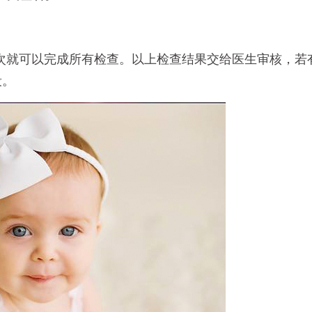
一次就可以完成所有检查。以上检查结果交给医生审核，若
段。