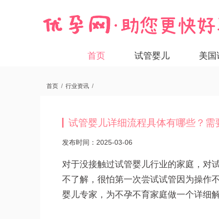
首页
试管婴儿
美国
首页
/
行业资讯
/
试管婴儿详细流程具体有哪些？需
发布时间：2025-03-06
对于没接触过试管婴儿行业的家庭，对
不了解，很怕第一次尝试试管因为操作
婴儿专家，为不孕不育家庭做一个详细