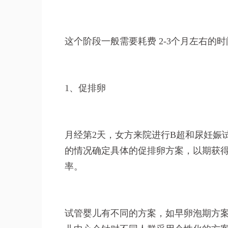
这个阶段一般需要耗费 2-3个月左右的时
1、促排卵
月经第2天，女方来院进行B超和尿妊娠
的情况确定具体的促排卵方案，以期获
率。
试管婴儿有不同的方案，如早卵泡期方