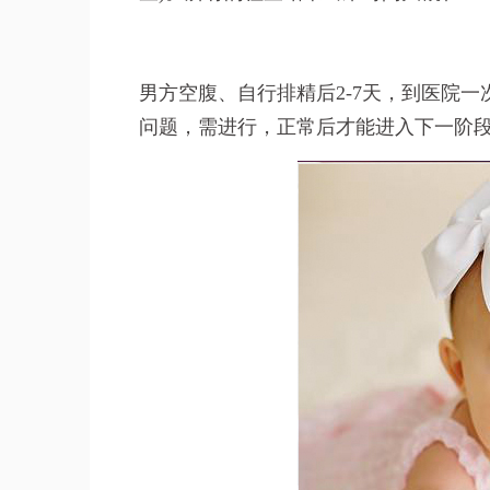
男方空腹、自行排精后2-7天，到医院
问题，需进行，正常后才能进入下一阶