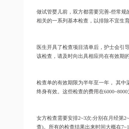
做试管婴儿前，双方都需要完善-些常规
相关的一系列基本检查，以排除不宜生
医生开具了检查项目清单后，护士会引导
该检查，请及时向出具相应尚在有效期
检查单的有效期限为半年至一年， 其中
终身有效。这些检查的费用在6000~80
女方检查需要安排2~3次:分别在月经第2
查)。所有的检查结果出来时间大概在7~