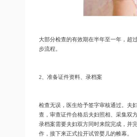
大部分检查的有效期在半年至一年，超
步流程。
2、准备证件资料、录档案
检查无误，医生给予签字审核通过。夫
查，审查证件合格后夫妇照相、采集双
录档案需要夫妇双方同时来院完成，并
作，接下来正式拉开试管婴儿的帷幕。