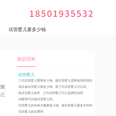
试管婴儿要多少钱
知识百科
试管婴儿
三代试管婴儿费用多少钱
做试管婴儿需要检查的项目
医院
现在做试管婴儿要多少钱
第三代试管婴儿可以吗
做试管婴儿条件
三代试管婴儿可以选择性别吗
第三
内膜薄可以做试管婴儿吗
试管婴儿的价格大概要多少钱
做试管婴儿要多长时间
试管婴儿的总费用