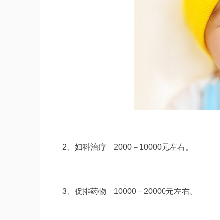
2、妇科治疗：2000－10000元左右。
3、促排药物：10000－20000元左右。