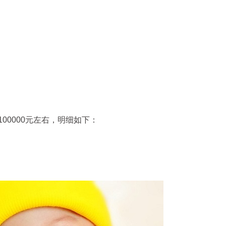
00000元左右，明细如下：