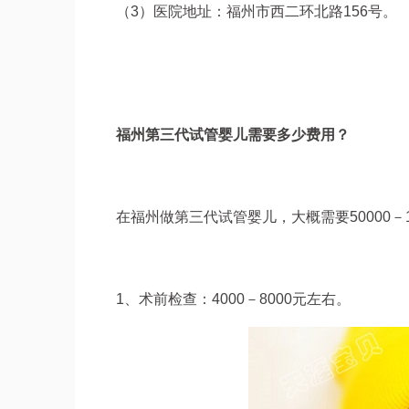
（3）医院地址：福州市西二环北路156号。
福州第三代试管婴儿需要多少费用？
在福州做第三代试管婴儿，大概需要50000－1
1、术前检查：4000－8000元左右。