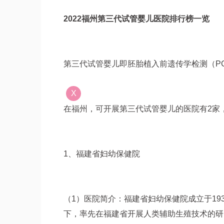
2022福州第三代试管婴儿医院排行榜一览
第三代试管婴儿即胚胎植入前遗传学检测（P
X
在福州，可开展第三代试管婴儿的医院有2家
1、福建省妇幼保健院
（1）医院简介：福建省妇幼保健院成立于19
下，率先在福建省开展人类辅助生殖技术的研究