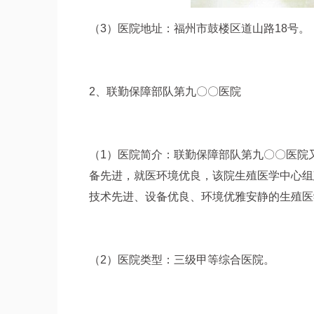
（3）医院地址：福州市鼓楼区道山路18号。
2、联勤保障部队第九〇〇医院
（1）医院简介：联勤保障部队第九〇〇医院
备先进，就医环境优良，该院生殖医学中心组
技术先进、设备优良、环境优雅安静的生殖医
（2）医院类型：三级甲等综合医院。