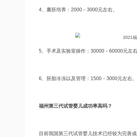
4、囊胚培养：2000－3000元左右。
5、手术及实验室操作：30000－60000元左
6、胚胎冷冻以及管理：1500－3000元左右。
福州第三代试管婴儿成功率高吗？
目前我国第三代试管婴儿技术已经较为完善成