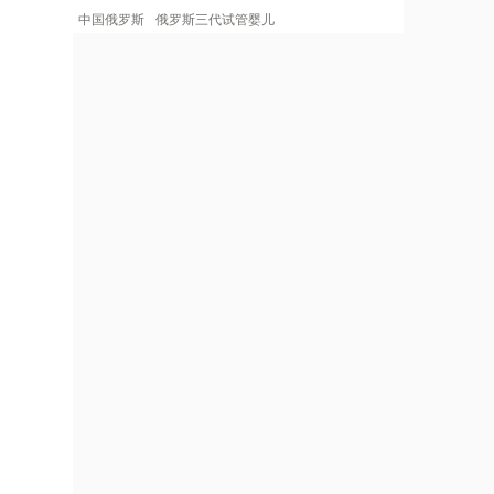
中国俄罗斯
俄罗斯三代试管婴儿