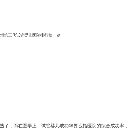
右。
熟了，而在医学上，试管婴儿成功率要么指医院的综合成功率，