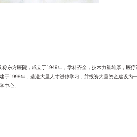
又称东方医院，成立于1949年，学科齐全，技术力量雄厚，医疗
建于1998年，选送大量人才进修学习，并投资大量资金建设为
学中心。