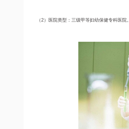
（2）医院类型：三级甲等妇幼保健专科医院