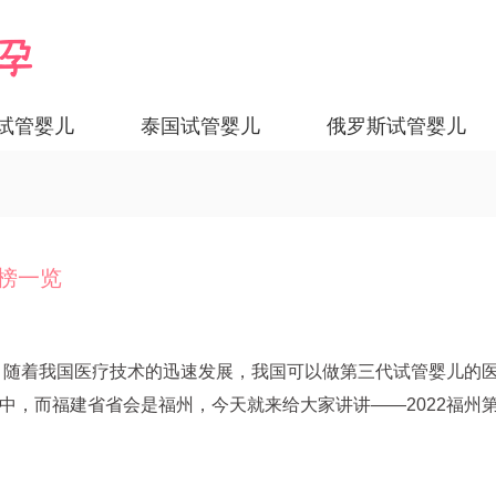
试管婴儿
泰国试管婴儿
俄罗斯试管婴儿
行榜一览
览】随着我国医疗技术的迅速发展，我国可以做第三代试管婴儿的
中，而福建省省会是福州，今天就来给大家讲讲——2022福州