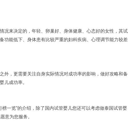
情况来决定的，年轻、卵巢好、身体健康、心态好的女性，其试
备功能低下、身体患有比较严重的妇科疾病、心理调节能力较差
之外，更需要关注自身实际情况对成功率的影响，做好攻略和备
婴儿成功率。
排行榜一览”的介绍，除了国内试管婴儿您还可以考虑做泰国试管婴
，愿意为您服务。