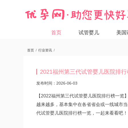
首页
试管婴儿
美国
首页
/
行业资讯
/
2021福州第三代试管婴儿医院排
发布时间：2026-06-03
【2022福州第三代试管婴儿医院排行榜一
越来越多，基本集中在各省省会或一线城市当
代试管婴儿医院排行榜一览，一起来看看吧！