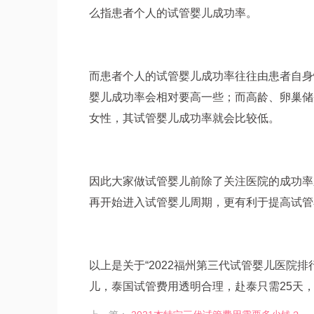
么指患者个人的试管婴儿成功率。
而患者个人的试管婴儿成功率往往由患者自身
婴儿成功率会相对要高一些；而高龄、卵巢储
女性，其试管婴儿成功率就会比较低。
因此大家做试管婴儿前除了关注医院的成功率
再开始进入试管婴儿周期，更有利于提高试管
以上是关于“2022福州第三代试管婴儿医院
儿，泰国试管费用透明合理，赴泰只需25天