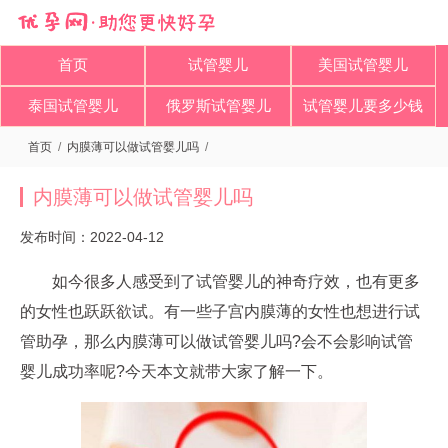
首页
试管婴儿
美国试管婴儿
泰国试管婴儿
俄罗斯试管婴儿
试管婴儿要多少钱
首页
/
内膜薄可以做试管婴儿吗
/
内膜薄可以做试管婴儿吗
发布时间：2022-04-12
如今很多人感受到了试管婴儿的神奇疗效，也有更多
的女性也跃跃欲试。有一些子宫内膜薄的女性也想进行试
管助孕，那么内膜薄可以做试管婴儿吗?会不会影响试管
婴儿成功率呢?今天本文就带大家了解一下。