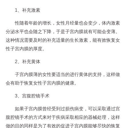
1、补充激素
性随着年龄的增长，女性月经量也会变少，体内激素
分泌水平也会随之下降，于是子宫内膜就有可能会变薄。
这种情况需要及时的补充适量的生长激素，能有效恢复女
性子宫内膜的厚度。
2、补充黄体
子宫内膜薄的女性要适当的进行黄体的支持，这样做
会有助于恢复女性子宫内膜的健康。
3、宫腹腔镜手术
如果子宫内膜曾经受到过损伤病变，可以采取通过宫
腹腔镜手术的方式来对于疾病采取相应的器械处理，这样
做的目的同样是为了有效的促进子宫内膜能够尽快的恢复