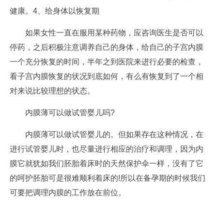
健康。4、给身体以恢复期
如果女性一直在服用某种药物，应咨询医生是否可以
停药，之后积极注意调养自己的身体，给自己的子宫内膜
一个充分恢复的时间，半年之到医院来进行必要的检查，
看子宫内膜恢复的状况到底如何，有么有恢复到了一个相
对来说比较理想的状态。
内膜薄可以做试管婴儿吗?
内膜薄可以做试管婴儿的。但如果存在这种情况，在
进行试管婴儿时，也尽量进行相应的治疗和调理，因为内
膜它就犹如我们胚胎着床时的天然保护伞一样，没有了它
的呵护胚胎可是很难顺利着床的!所以在备孕期的时候我们
可要把调理内膜的工作放在前位。