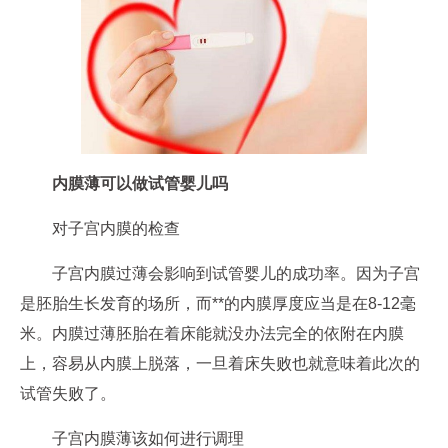
内膜薄可以做试管婴儿吗
对子宫内膜的检查
子宫内膜过薄会影响到试管婴儿的成功率。因为子宫
是胚胎生长发育的场所，而**的内膜厚度应当是在8-12毫
米。内膜过薄胚胎在着床能就没办法完全的依附在内膜
上，容易从内膜上脱落，一旦着床失败也就意味着此次的
试管失败了。
子宫内膜薄该如何进行调理