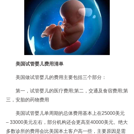
美国试管婴儿费用清单
美国做试管婴儿的费用主要包括三个部分：
第一，试管婴儿的医疗费用;第二，交通及食宿费用;第
三，安胎的药物费用
美国试管婴儿单周期的总体费用基本上在25000美元
– 33000美元左右，部分机构还会更高至40000美元。绝大
多数诊所的费用会比美国本土客户高一些，主要原因是需