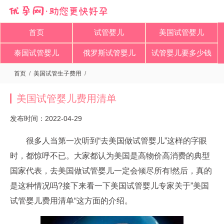
首页
试管婴儿
美国试管婴儿
泰国试管婴儿
俄罗斯试管婴儿
试管婴儿要多少钱
首页
/
美国试管生子费用
/
美国试管婴儿费用清单
发布时间：2022-04-29
很多人当第一次听到“去美国做试管婴儿”这样的字眼
时，都惊呼不已。大家都认为美国是高物价高消费的典型
国家代表，去美国做试管婴儿一定会倾尽所有!然后，真的
是这种情况吗?接下来看一下美国试管婴儿专家关于”美国
试管婴儿费用清单“这方面的介绍。