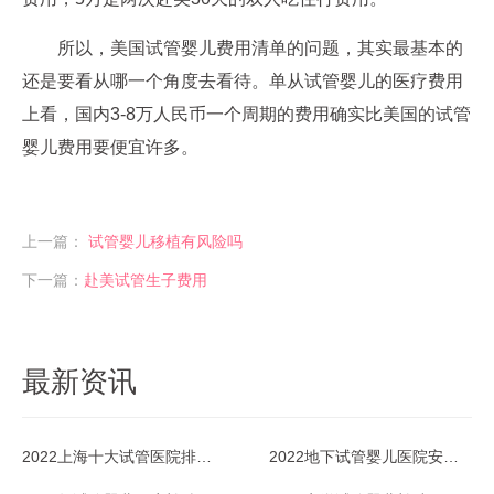
所以，美国试管婴儿费用清单的问题，其实最基本的
还是要看从哪一个角度去看待。单从试管婴儿的医疗费用
上看，国内3-8万人民币一个周期的费用确实比美国的试管
婴儿费用要便宜许多。
上一篇：
试管婴儿移植有风险吗
下一篇：
赴美试管生子费用
最新资讯
2022上海十大试管医院排名一览
2022地下试管婴儿医院安全吗？能放心去吗？