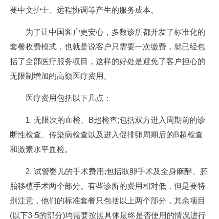
要中文护士、远程协调等产生的服务成本。
为了让中国客户更安心，多数诊所都开发了标准化的
套餐收费模式，也就是说客户只需要一次缴费，就已经包
括了全部医疗服务项目，这样的好处是避免了客户担心的
无限制增加的高额医疗费用。
医疗费用包括以下几点：
1. 无限次的血检、B超检查;包括双方进入周期前的诊
断性检查、传染病检查以及进入促排卵周期后的B超检查
和激素水平血检。
2. 试管婴儿的手术费用;包括取卵手术及全身麻醉、胚
胎移植手术两个部分。有些诊所的费用相对低，但是要特
别注意，他们的标准套餐只包括以上两个部分，其余项目
(以下3-5的部分)均需要按照具体最终是否使用的情况进行