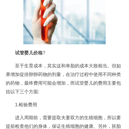
试管婴儿价格
?
至于生育成本，其实这和单胎的成本大致相当。但如
果增加促排卵卵药物的剂量，在治疗过程中使用不同种类
的药物，最终费用可能会增加，而试管婴儿的费用主要包
括以下三个方面:
1.检验费用
进入周期前，需要提取夫妻双方的生殖细胞，所以要
提前检查他们的身体，保证生殖细胞的健康。另外，胚胎