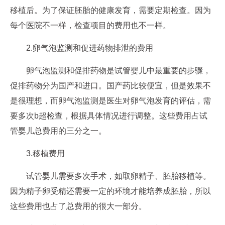
移植后。为了保证胚胎的健康发育，需要定期检查。因为
每个医院不一样，检查项目的费用也不一样。
2.卵气泡监测和促进药物排泄的费用
卵气泡监测和促排药物是试管婴儿中最重要的步骤，
促排药物分为国产和进口。国产药比较便宜，但是效果不
是很理想，而卵气泡监测是医生对卵气泡发育的评估，需
要多次b超检查，根据具体情况进行调整。这些费用占试
管婴儿总费用的三分之一。
3.移植费用
试管婴儿需要多次手术，如取卵精子、胚胎移植等。
因为精子卵受精还需要一定的环境才能培养成胚胎，所以
这些费用也占了总费用的很大一部分。