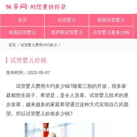
首页
试管婴儿
美国试管婴儿
泰国试管婴儿
俄罗斯试管婴儿
试管婴儿要多少钱
首页
/
试管婴儿费用大约多少
/
试管婴儿价格
发布时间：2022-05-07
试管婴儿费用大约多少钱?随着三胎的开放，很多家
庭都想生孩子。希望是，是令人羡慕。试管婴儿技术的逐
步发展，越来越多的家庭希望通过这种方式实现自己的愿
望。所以试管婴儿价格多少钱?