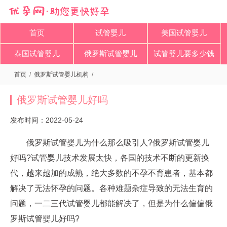
首页
试管婴儿
美国试管婴儿
泰国试管婴儿
俄罗斯试管婴儿
试管婴儿要多少钱
首页
/
俄罗斯试管婴儿机构
/
俄罗斯试管婴儿好吗
发布时间：2022-05-24
俄罗斯试管婴儿为什么那么吸引人?俄罗斯试管婴儿
好吗?试管婴儿技术发展太快，各国的技术不断的更新换
代，越来越加的成熟，绝大多数的不孕不育患者，基本都
解决了无法怀孕的问题。各种难题杂症导致的无法生育的
问题，一二三代试管婴儿都能解决了，但是为什么偏偏俄
罗斯试管婴儿好吗?