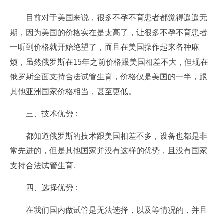
目前对于美国来说，很多不孕不育患者都觉得遥遥无
期，因为美国的价格实在是太高了，让很多不孕不育患者
一听到价格就开始绝望了，而且在美国操作起来各种麻
烦，虽然俄罗斯在15年之前价格跟美国相差不大，但现在
俄罗斯全面支持合法试管生育，价格仅是美国的一半，跟
其他亚洲国家价格相当，甚至更低。
三、技术优势：
都知道俄罗斯的技术跟美国相差不多，设备也都是非
常先进的，但是其他国家并没有这样的优势，且没有国家
支持合法试管生育。
四、选择优势：
在我们国内做试管是无法选择，以及等情况的，并且