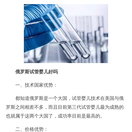
俄罗斯试管婴儿好吗
一、技术国家优势：
都知道俄罗斯是一个大国，试管婴儿技术在美国与俄
罗斯之间相差不多，而且目前第三代试管婴儿最为成熟的
也就属于这两个大国了，成功率目前是最高的。
二、价格优势：