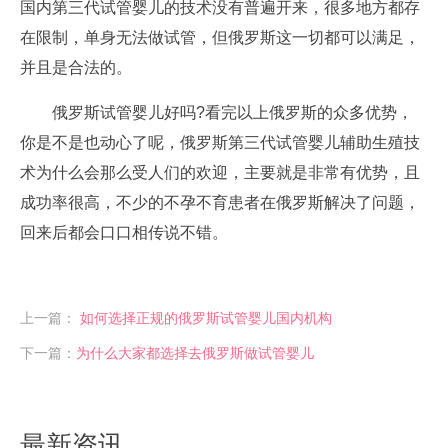
国内第三代试管婴儿的技术没有普遍开来，很多地方都存
在限制，单身无法做试管，但俄罗斯这一切都可以满足，
并且是合法的。
俄罗斯试管婴儿好吗?看完以上俄罗斯的众多优势，
你是不是也动心了呢，俄罗斯第三代试管婴儿辅助生殖技
术为什么会那么受人们的欢迎，主要就是非常有优势，且
成功率很高，不少的不孕不育患者在俄罗斯解决了问题，
回来后都会口口相传说不错。
上一篇：
如何选择正规的俄罗斯试管婴儿国内机构
下一篇：
为什么大家都选择去俄罗斯做试管婴儿
最新资讯