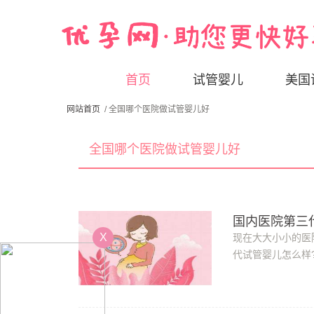
首页
试管婴儿
美国
网站首页
/ 全国哪个医院做试管婴儿好
全国哪个医院做试管婴儿好
国内医院第三
X
现在大大小小的医
代试管婴儿怎么样
展的学科之一，已